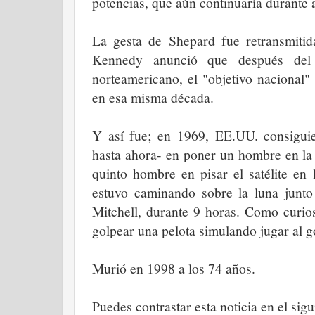
potencias, que aún continuaría durante 
La gesta de Shepard fue retransmitida
Kennedy anunció que después del 
norteamericano, el "objetivo nacional
en esa misma década.
Y así fue; en 1969, EE.UU. consiguie
hasta ahora- en poner un hombre en la
quinto hombre en pisar el satélite en
estuvo caminando sobre la luna junt
Mitchell, durante 9 horas. Como curio
golpear una pelota simulando jugar al go
Murió en 1998 a los 74 años.
Puedes contrastar esta noticia en el sigu