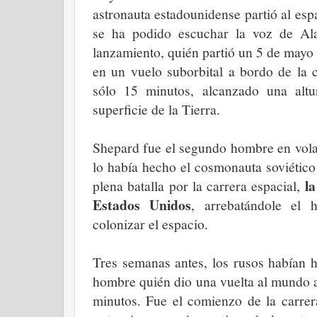
astronauta estadounidense partió al es
se ha podido escuchar la voz de Al
lanzamiento, quién partió un 5 de mayo
en un vuelo suborbital a bordo de la
sólo 15 minutos, alcanzado una altu
superficie de la Tierra.
Shepard fue el segundo hombre en vola
lo había hecho el cosmonauta soviétic
l
plena batalla por la carrera espacial,
Estados Unidos
, arrebatándole el 
colonizar el espacio.
Tres semanas antes, los rusos habían h
hombre quién dio una vuelta al mundo 
minutos. Fue el comienzo de la carrer