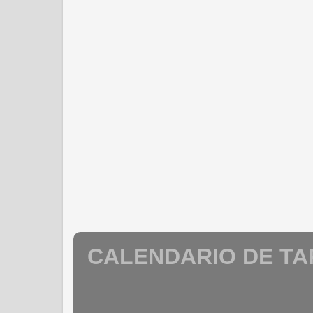
CALENDARIO DE T