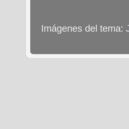
Imágenes del tema: