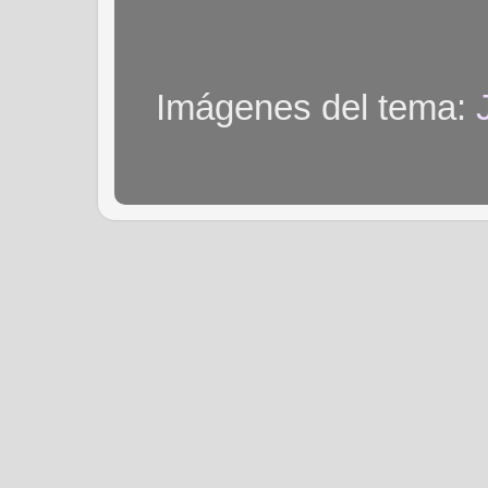
Imágenes del tema: