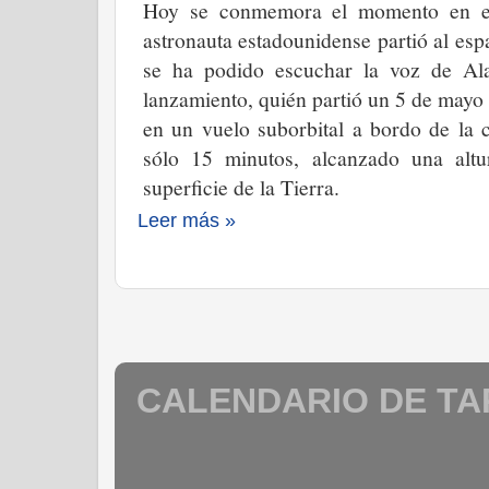
Hoy se conmemora el momento en el
astronauta estadounidense partió al es
se ha podido escuchar la voz de Al
lanzamiento, quién partió un 5 de mayo
en un vuelo suborbital a bordo de la
sólo 15 minutos, alcanzado una altu
superficie de la Tierra.
Leer más »
CALENDARIO DE T