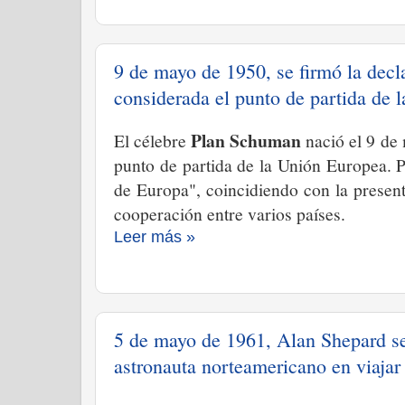
9 de mayo de 1950, se firmó la dec
considerada el punto de partida de 
Plan Schuman
El célebre
nació el 9 de
punto de partida de la Unión Europea. P
de Europa", coincidiendo con la presen
cooperación entre varios países.
Leer más »
5 de mayo de 1961, Alan Shepard se 
astronauta norteamericano en viajar